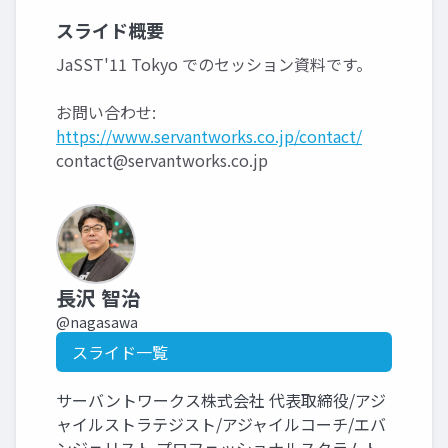
スライド概要
JaSST'11 Tokyo でのセッション資料です。
お問い合わせ:
https://www.servantworks.co.jp/contact/
contact@servantworks.co.jp
長沢 智治
@nagasawa
スライド一覧
サーバントワークス株式会社 代表取締役/アジ
ャイルストラテジスト/アジャイルコーチ/エバ