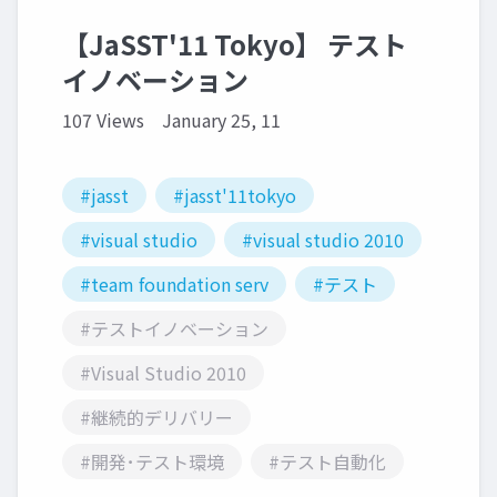
【JaSST'11 Tokyo】 テスト
イノベーション
107 Views
January 25, 11
#jasst
#jasst'11tokyo
#visual studio
#visual studio 2010
#team foundation serv
#テスト
#テストイノベーション
#Visual Studio 2010
#継続的デリバリー
#開発･テスト環境
#テスト自動化