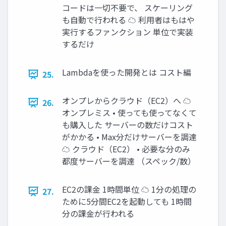
コードは一切不要で、 スケーリング
も自動で行われる ☁ 利用者はもはや
実行するファンクション 単位で実装
するだけ
Lambdaを使った開発とは コスト編
25.
オンプレからクラウド（EC2）へ ☁
26.
オンプレミス • 使っても使ってなくて
も購入した サーバーの数だけコスト
がかかる • Max分だけサーバーを調達
☁ クラウド（EC2） • 必要な分のみ
都度サーバーを調達 （スペック/数）
EC2の課金 1時間単位 ☁ 1分の処理の
27.
ために5分間EC2を起動しても 1時間
分の課金が行われる