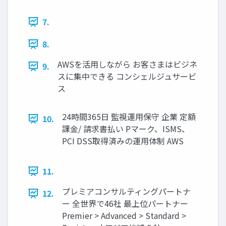
7.
8.
AWSを活用しながら お客さまはビジネ
9.
スに集中できる コンシェルジュサービ
ス
24時間365日 監視運用保守 企業 定額
10.
課金/ 請求書払い Pマーク、ISMS、
PCI DSS取得済みの運用体制 AWS
11.
プレミアコンサルティングパートナ
12.
ー 全世界で46社 最上位パートナー
Premier > Advanced > Standard >