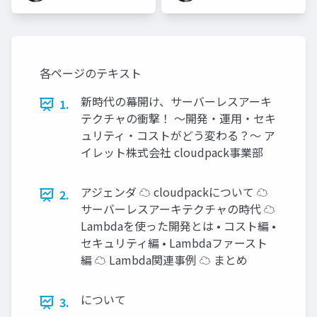
各ページのテキスト
新時代の幕開け、サーバーレスアーキ
1.
テクチャの衝撃！ 〜開発・運用・セキ
ュリティ・コストがどう変わる？〜 ア
イレット株式会社 cloudpack事業部
アジェンダ ☁ cloudpackについて ☁
2.
サーバーレスアーキテクチャの時代 ☁
Lambdaを使った開発とは • コスト編 •
セキュリティ編 • Lambdaファースト
編 ☁ Lambda関連事例 ☁ まとめ
について
3.