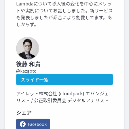
Lambdaについて導入後の変化を中心にメリッ
トや実例についてお話ししました。新サービス
も発表しましたが都合により割愛してます。あ
しからず。
後藤 和貴
@kazgoto
スライド一覧
アイレット株式会社 (cloudpack) エバンジェ
リスト / 公正取引委員会 デジタルアナリスト
シェア
Facebook