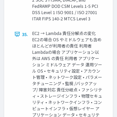
FedRAMP DOD CSM Levels 1-5 PCI
DSS Level 1 ISO 9001 / ISO 27001
ITAR FIPS 140-2 MTCS Level 3
EC2 → Lambda 責任分解点の変化
35.
EC2の場合 OS やミドルウェアも含め
ほとんどが利用者の責任 利用者
Lambdaの場合 アプリケーション以
外は AWS の責任 利用者 アプリケー
ション ミドルウェア データ 運用ツー
ル OS • セキュリティ設定 • アカウン
ト管理 • ネットワーク設定 • パラメー
タチューニング • 監視 /バックアッ
プ/ 障害対応 責任分岐点 • ファシリテ
ィ • ストレージインフラ • 物理セキュ
リティ • ネットワークインフラ • コン
ピュートインフラ • 仮想レイヤー ア
プリケーション データ • セキュリテ