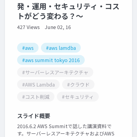
発・運用・セキュリティ・コス
トがどう変わる？〜
427 Views
June 02, 16
#aws
#aws lamdba
#aws summit tokyo 2016
#サーバーレスアーキテクチャ
#AWS Lambda
#クラウド
#コスト削減
#セキュリティ
スライド概要
2016.6.2 AWS Summitで話した講演資料で
す。サーバーレスアーキテクチャおよびAWS