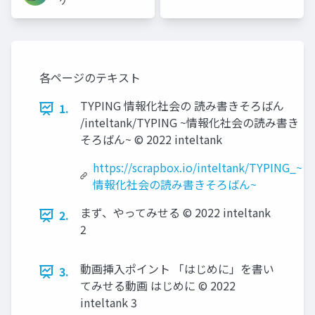
ゲ
各ページのテキスト
TYPING 情報化社会の 読み書きそろばん
1.
/inteltank/TYPING ~情報化社会の読み書き
そろばん~ © 2022 inteltank
https://scrapbox.io/inteltank/TYPING_~
情報化社会の読み書きそろばん~
まず、やってみせる © 2022 inteltank
2.
2
動画挿入ポイント 「はじめに」を書い
3.
てみせる動画 はじめに © 2022
inteltank 3