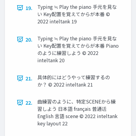
Typing ≒ Play the piano 手元を見な
19.
い Key配置を覚えてからが本番 ©
2022 inteltank 19
Typing ≒ Play the piano 手元を見な
20.
い Key配置を覚えてからが本番 Piano
のように練習しよう © 2022
inteltank 20
具体的にはどうやって練習するの
21.
か？ © 2022 inteltank 21
曲練習のように、特定SCENEから練
22.
習しよう 日本語 français 普通话
English 言語 scene © 2022 inteltank
key layout 22