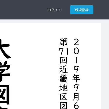
ログイン
新規登録