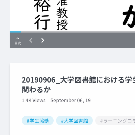
20190906_大学図書館における
関わるか
1.4K Views
September 06, 19
#学生協働
#大学図書館
#ラーニングコ