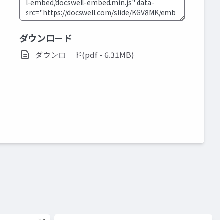
ダウンロード
ダウンロード(pdf - 6.31MB)