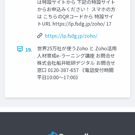
は特設サイトから 下記の特設サイト
からお申込みください！ スマホの方
は こちらのQRコードから 特設サイ
トURL https://lp.fsdg.jp/zoho/ 17
https://lp.fsdg.jp/zoho/
世界25万社が使うZoho と Zoho活用
19.
人材育成e-ラーニング講座 お問合せ
株式会社船井総研デジタル お問合せ
窓口 0120-387-657 《電話受付時間
平日10:00～17:00》