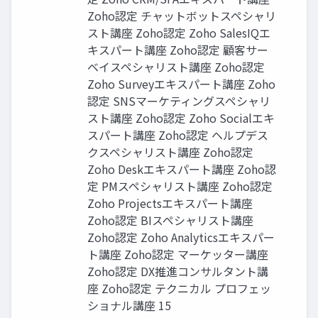
Zoho認定 チャットボットスペシャリ
スト講座 Zoho認定 Zoho SalesIQエ
キスパート講座 Zoho認定 顧客サー
ベイスペシャリスト講座 Zoho認定
Zoho Surveyエキスパート講座 Zoho
認定 SNSマーケティングスペシャリ
スト講座 Zoho認定 Zoho Socialエキ
スパート講座 Zoho認定 ヘルプデス
クスペシャリスト講座 Zoho認定
Zoho Deskエキスパート講座 Zoho認
定 PMスペシャリスト講座 Zoho認定
Zoho Projectsエキスパート講座
Zoho認定 BIスペシャリスト講座
Zoho認定 Zoho Analyticsエキスパー
ト講座 Zoho認定 マーケッター講座
Zoho認定 DX推進コンサルタント講
座 Zoho認定 テクニカル プロフェッ
ショナル講座 15