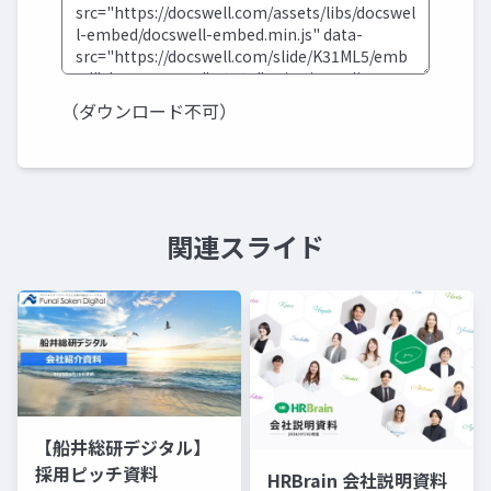
（ダウンロード不可）
関連スライド
【船井総研デジタル】
採用ピッチ資料
HRBrain 会社説明資料