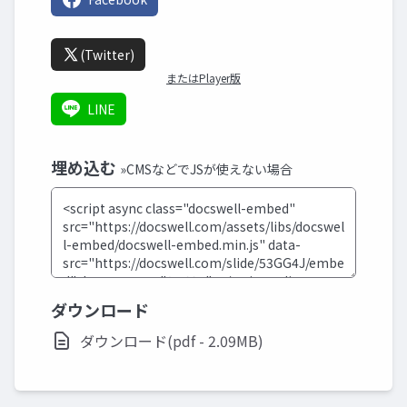
(Twitter)
またはPlayer版
LINE
埋め込む
»CMSなどでJSが使えない場合
ダウンロード
ダウンロード(pdf - 2.09MB)