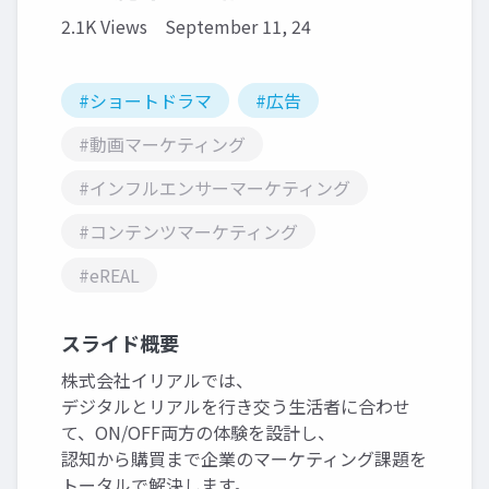
2.1K Views
September 11, 24
#ショートドラマ
#広告
#動画マーケティング
#インフルエンサーマーケティング
#コンテンツマーケティング
#eREAL
スライド概要
株式会社イリアルでは、
デジタルとリアルを行き交う生活者に合わせ
て、ON/OFF両方の体験を設計し、
認知から購買まで企業のマーケティング課題を
トータルで解決します。