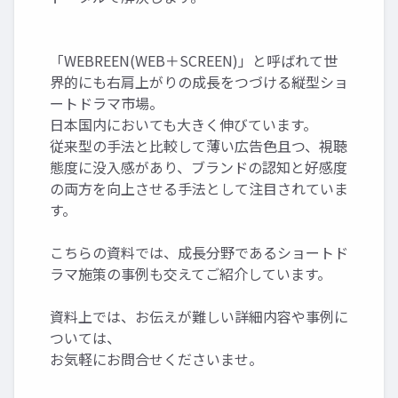
「WEBREEN(WEB＋SCREEN)」と呼ばれて世
界的にも右肩上がりの成長をつづける縦型ショ
ートドラマ市場。
日本国内においても大きく伸びています。
従来型の手法と比較して薄い広告色且つ、視聴
態度に没入感があり、ブランドの認知と好感度
の両方を向上させる手法として注目されていま
す。
こちらの資料では、成長分野であるショートド
ラマ施策の事例も交えてご紹介しています。
資料上では、お伝えが難しい詳細内容や事例に
ついては、
お気軽にお問合せくださいませ。