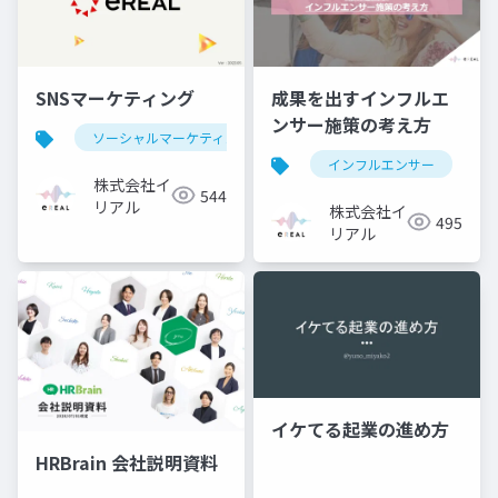
SNSマーケティング
成果を出すインフルエ
ンサー施策の考え方
ソーシャルマーケティング
ソーシャルマーケティング 企
インフルエンサー
株式会社イ
544
リアル
株式会社イ
495
リアル
イケてる起業の進め方
HRBrain 会社説明資料