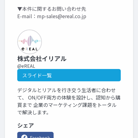
▼本件に関するお問い合わせ先
E-mail：
mp-sales@ereal.co.jp
株式会社イリアル
@eREAL
スライド一覧
デジタルとリアルを行き交う生活者に合わせ
て、 ON/OFF両方の体験を設計し、認知から購
買まで 企業のマーケティング課題をトータル
で解決します。
シェア
Facebook