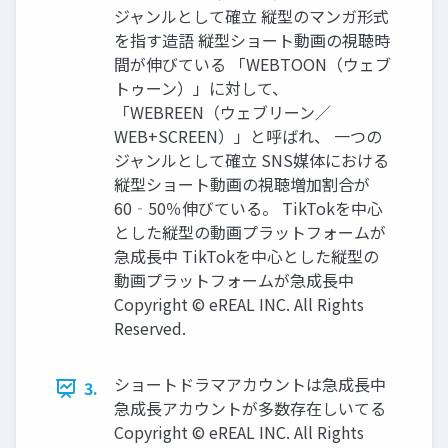
ジャンルとして確立 縦型のマンガ形式
を指す造語 縦型ショート動画の視聴時
間が伸びている 「WEBTOON（ウェブ
トゥーン）」に対して、
「WEBREEN（ウェブリーン／
WEB+SCREEN）」と呼ばれ、 一つの
ジャンルとして確立 SNS媒体における
縦型ショート動画の視聴増加割合が
60‐50％伸びている。 TikTokを中心
とした縦型の動画プラットフォームが
急成長中 TikTokを中心とした縦型の
動画プラットフォームが急成長中
Copyright © eREAL INC. All Rights
Reserved.
ショートドラマアカウントは急成長中
3.
急成長アカウントが多数存在しいてる
Copyright © eREAL INC. All Rights