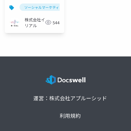
ソーシャルマーケティング
ソーシャルマーケティング 企
株式会社イ
544
リアル
運営：株式会社アプルーシッド
利用規約