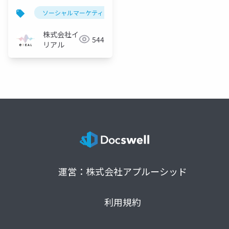
ソーシャルマーケティング
ソーシャルマーケティング 企
株式会社イ
544
リアル
運営：株式会社アプルーシッド
利用規約