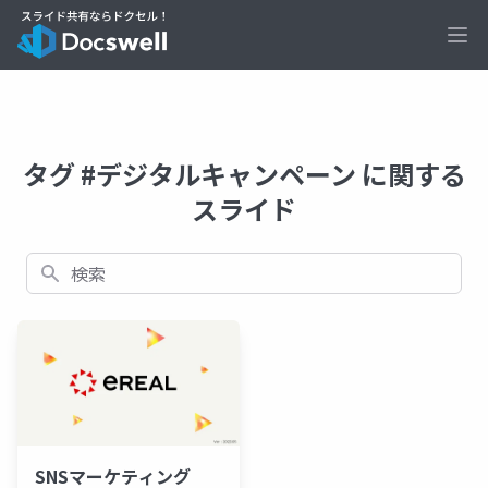
Ope
タグ #デジタルキャンペーン に関する
スライド
検索
SNSマーケティング