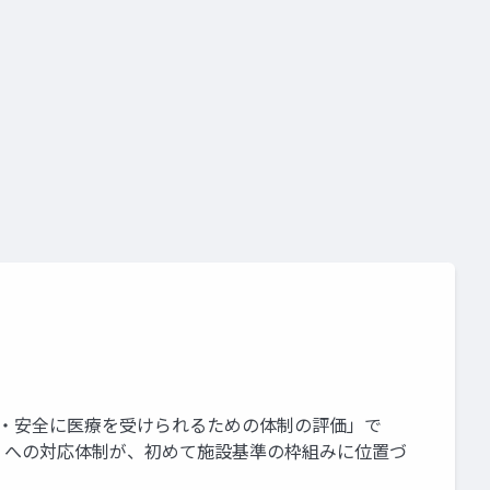
要件
施設基準
心・安全に医療を受けられるための体制の評価」で
」への対応体制が、初めて施設基準の枠組みに位置づ