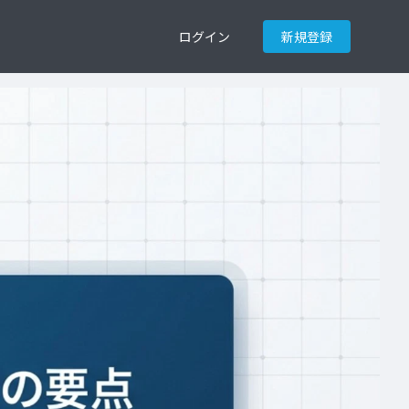
ログイン
新規登録