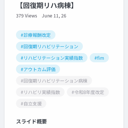
【回復期リハ病棟】
379 Views
June 11, 26
#診療報酬改定
#回復期リハビリテーション
#リハビリテーション実績指数
#fim
#アウトカム評価
#回復期リハビリテーション病棟
#リハビリ実績指数
#令和8年度改定
#自立支援
スライド概要