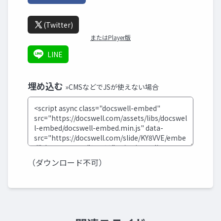
(Twitter)
またはPlayer版
LINE
埋め込む
»CMSなどでJSが使えない場合
（ダウンロード不可）