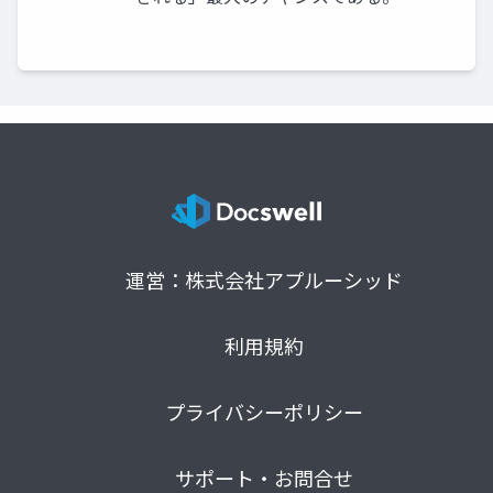
運営：株式会社アプルーシッド
利用規約
プライバシーポリシー
サポート・お問合せ