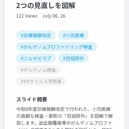
2つの見直しを図解
122 Views
July 06, 26
#診療報酬改定
#小児医療
#がんゲノムプロファイリング検査
#ニルセビマブ
#包括除外
#がんゲノム検査
#RSウイルス予防薬
スライド概要
令和8年度診療報酬改定で行われた、小児医療
の高額な検査・薬剤の「包括除外」を図解で解
説します。造血器腫瘍等のがんゲノムプロファ