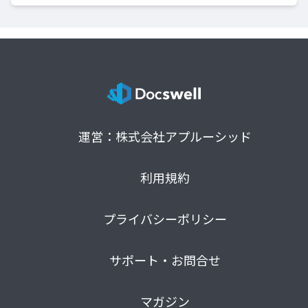
運営：株式会社アプルーシッド
利用規約
プライバシーポリシー
サポート・お問合せ
マガジン