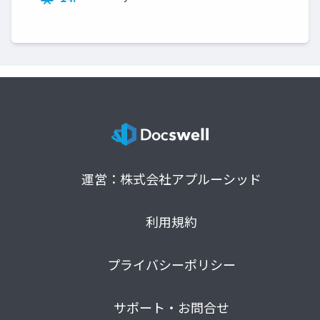
運営：株式会社アプルーシッド
利用規約
プライバシーポリシー
サポート・お問合せ