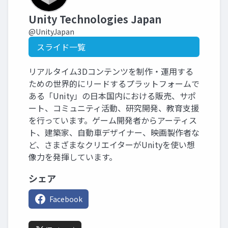
Unity Technologies Japan
@UnityJapan
スライド一覧
リアルタイム3Dコンテンツを制作・運用する
ための世界的にリードするプラットフォームで
ある「Unity」の日本国内における販売、サポ
ート、コミュニティ活動、研究開発、教育支援
を行っています。ゲーム開発者からアーティス
ト、建築家、自動車デザイナー、映画製作者な
ど、さまざまなクリエイターがUnityを使い想
像力を発揮しています。
シェア
Facebook