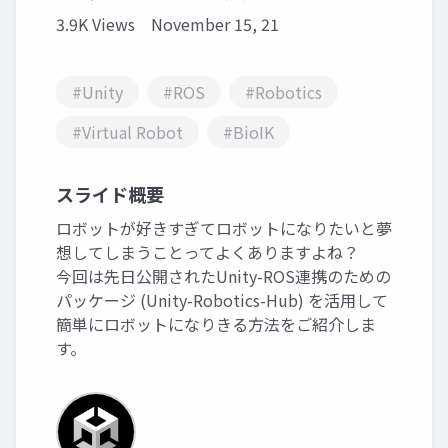
3.9K Views
November 15, 21
#Unity
#ROS
#Robotics
#Virtual Robot
#BioIK
スライド概要
ロボットが好きすぎてロボットになりたいと夢
想してしまうことってよくありますよね？
今回は先日公開されたUnity-ROS連携のための
パッケージ (Unity-Robotics-Hub) を活用して
簡単にロボットになりきる方法をご紹介しま
す。