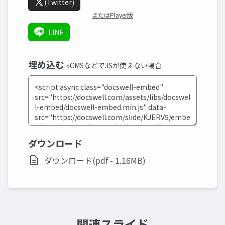
(Twitter)
またはPlayer版
LINE
埋め込む
»CMSなどでJSが使えない場合
ダウンロード
ダウンロード(pdf - 1.16MB)
関連スライド