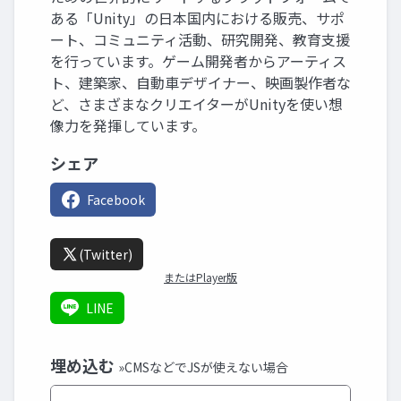
ある「Unity」の日本国内における販売、サポ
ート、コミュニティ活動、研究開発、教育支援
を行っています。ゲーム開発者からアーティス
ト、建築家、自動車デザイナー、映画製作者な
ど、さまざまなクリエイターがUnityを使い想
像力を発揮しています。
シェア
Facebook
(Twitter)
またはPlayer版
LINE
埋め込む
»CMSなどでJSが使えない場合