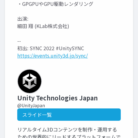
・GPGPUやGPU駆動レンダリング
出演:
細田 翔 (KLab株式会社)
--
初出: SYNC 2022 #UnitySYNC
https://events.unity3d.jp/sync/
Unity Technologies Japan
@UnityJapan
スライド一覧
リアルタイム3Dコンテンツを制作・運用する
ための世界的にリードするプラットフォームで