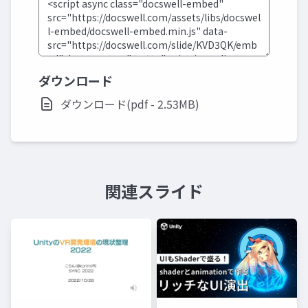
ダウンロード
ダウンロード(pdf - 2.53MB)
関連スライド