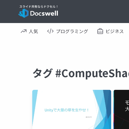
人気
プログラミング
ビジネス
タグ #ComputeS