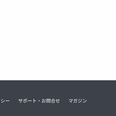
リシー
サポート・お問合せ
マガジン