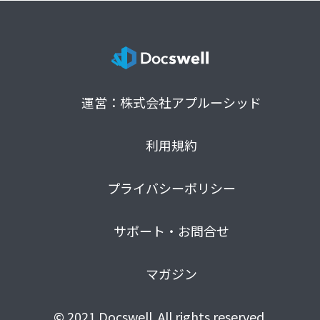
運営：株式会社アプルーシッド
利用規約
プライバシーポリシー
サポート・お問合せ
マガジン
© 2021 Docswell. All rights reserved.