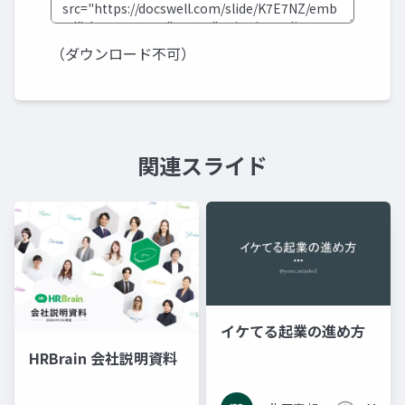
（ダウンロード不可）
関連スライド
イケてる起業の進め方
HRBrain 会社説明資料