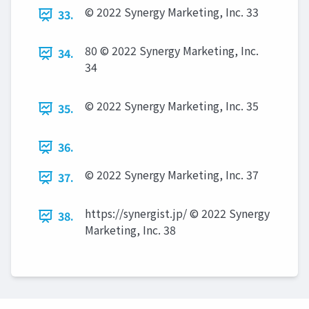
© 2022 Synergy Marketing, Inc. 33
33.
80 © 2022 Synergy Marketing, Inc.
34.
34
© 2022 Synergy Marketing, Inc. 35
35.
36.
© 2022 Synergy Marketing, Inc. 37
37.
https://synergist.jp/ © 2022 Synergy
38.
Marketing, Inc. 38