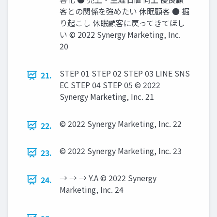
客との関係を強めたい 休眠顧客 ● 掘
り起こし 休眠顧客に戻ってきてほし
い © 2022 Synergy Marketing, Inc.
20
STEP 01 STEP 02 STEP 03 LINE SNS
21.
EC STEP 04 STEP 05 © 2022
Synergy Marketing, Inc. 21
© 2022 Synergy Marketing, Inc. 22
22.
© 2022 Synergy Marketing, Inc. 23
23.
→ → → Y.A © 2022 Synergy
24.
Marketing, Inc. 24