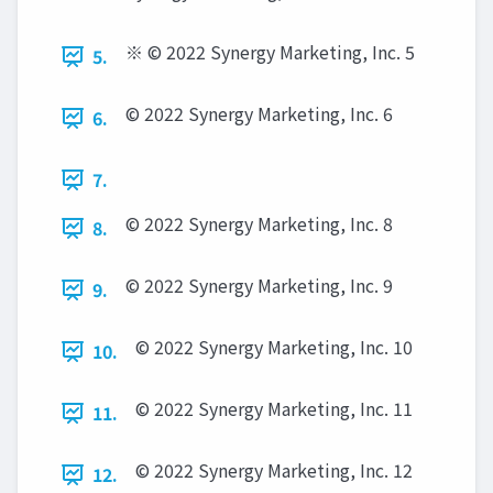
※ © 2022 Synergy Marketing, Inc. 5
5.
© 2022 Synergy Marketing, Inc. 6
6.
7.
© 2022 Synergy Marketing, Inc. 8
8.
© 2022 Synergy Marketing, Inc. 9
9.
© 2022 Synergy Marketing, Inc. 10
10.
© 2022 Synergy Marketing, Inc. 11
11.
© 2022 Synergy Marketing, Inc. 12
12.