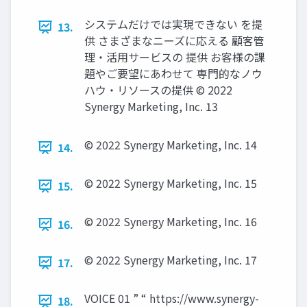
システムだけでは実現できない を提
13.
供 さまざまなニーズに応える 顧客管
理・活用サービスの 提供 お客様の課
題やご要望にあわせて 専門的なノウ
ハウ・リソースの提供 © 2022
Synergy Marketing, Inc. 13
© 2022 Synergy Marketing, Inc. 14
14.
© 2022 Synergy Marketing, Inc. 15
15.
© 2022 Synergy Marketing, Inc. 16
16.
© 2022 Synergy Marketing, Inc. 17
17.
VOICE 01 ” “ https://www.synergy-
18.