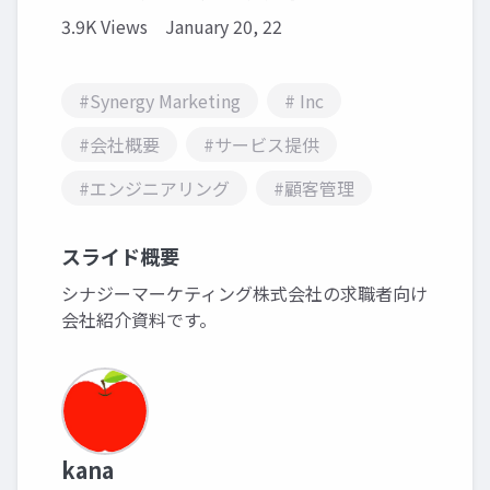
3.9K Views
January 20, 22
#Synergy Marketing
# Inc
#会社概要
#サービス提供
#エンジニアリング
#顧客管理
スライド概要
シナジーマーケティング株式会社の求職者向け
会社紹介資料です。
kana