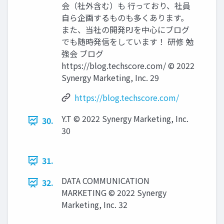
会（社外含む）も 行っており、社員
自ら企画するものも多くあります。
また、当社の開発PJを中心にブログ
でも随時発信をしています！ 研修 勉
強会 ブログ
https://blog.techscore.com/ © 2022
Synergy Marketing, Inc. 29
https://blog.techscore.com/
Y.T © 2022 Synergy Marketing, Inc.
30.
30
31.
DATA COMMUNICATION
32.
MARKETING © 2022 Synergy
Marketing, Inc. 32