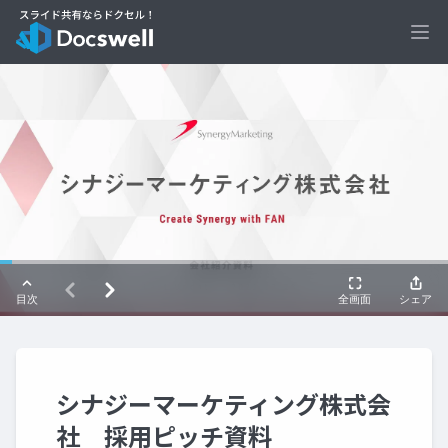
Ope
シナジーマーケティング株式会
社 採用ピッチ資料