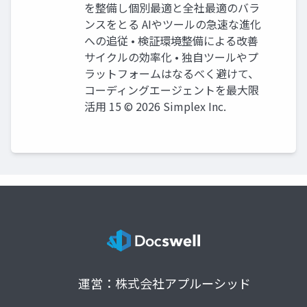
を整備し個別最適と全社最適のバラ
ンスをとる AIやツールの急速な進化
への追従 • 検証環境整備による改善
サイクルの効率化 • 独自ツールやプ
ラットフォームはなるべく避けて、
コーディングエージェントを最大限
活用 15 © 2026 Simplex Inc.
運営：株式会社アプルーシッド