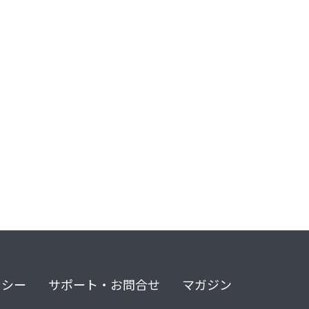
リシー
サポート・お問合せ
マガジン