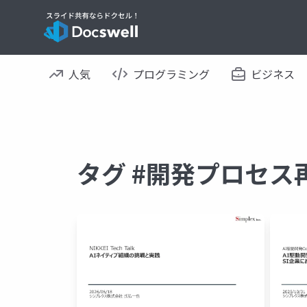
人気
プログラミング
ビジネス
タグ #開発プロセス