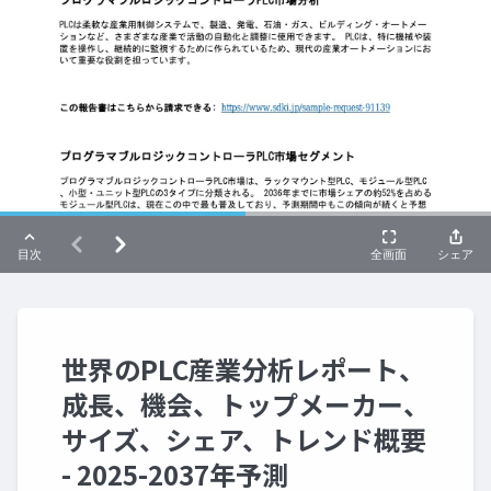
世界のPLC産業分析レポート、
成長、機会、トップメーカー、
サイズ、シェア、トレンド概要
- 2025-2037年予測