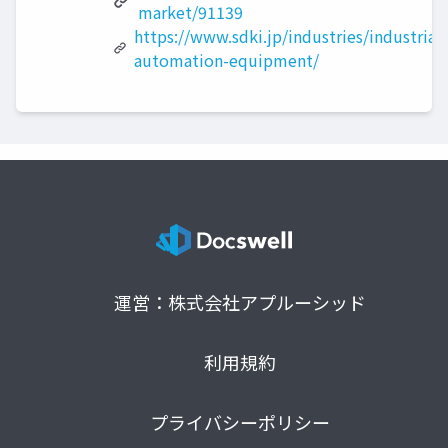
market/91139
https://www.sdki.jp/industries/industrial-
automation-equipment/
運営：株式会社アプルーシッド
利用規約
プライバシーポリシー