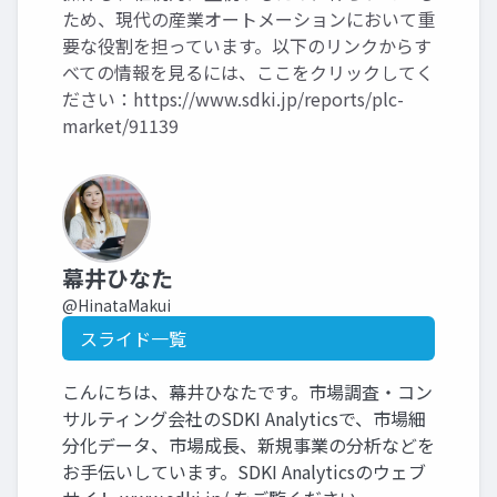
ため、現代の産業オートメーションにおいて重
要な役割を担っています。以下のリンクからす
べての情報を見るには、ここをクリックしてく
ださい：
https://www.sdki.jp/reports/plc-
market/91139
幕井ひなた
@HinataMakui
スライド一覧
こんにちは、幕井ひなたです。市場調査・コン
サルティング会社のSDKI Analyticsで、市場細
分化データ、市場成長、新規事業の分析などを
お手伝いしています。SDKI Analyticsのウェブ