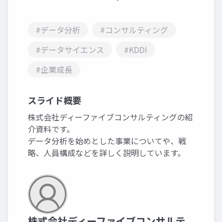
#データ分析
#コンサルティング
#データサイエンス
#KDDI
#企業成長
スライド概要
株式会社ディーファイブコンサルティングの紹
介資料です。
データ分析を始めとした事業についてや、戦
略、人員構成などを詳しく説明しています。
株式会社ディーファイブコンサルテ