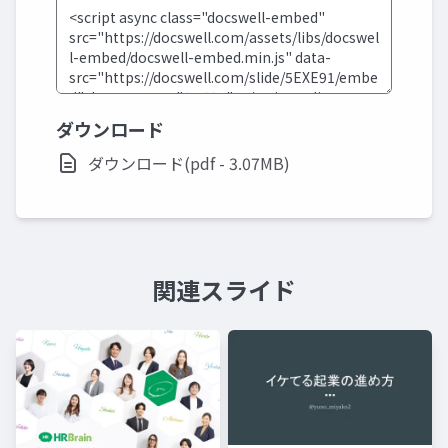
ダウンロード
ダウンロード(pdf - 3.07MB)
関連スライド