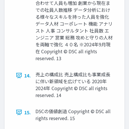
合わせて人員も増加 創業から現在ま
での社員人数推移 データ分析におけ
る様々なスキルを持った人員を強化
データ人材 コーポレート 機能 アナリ
スト 人事 コンサルタント 社員数 エ
ンジニア 営業 総務 攻めと守りの人材
を両軸で強化 ４０名 ※2024年9月現
在 Copyright © D5C all rights
reserved. 13
売上の構成比 売上構成比も事業成長
14.
に伴い新領域を広げている 2020年
2024年 Copyright © D5C all rights
reserved. 14
D5Cの価値創造 Copyright © D5C all
15.
rights reserved. 15