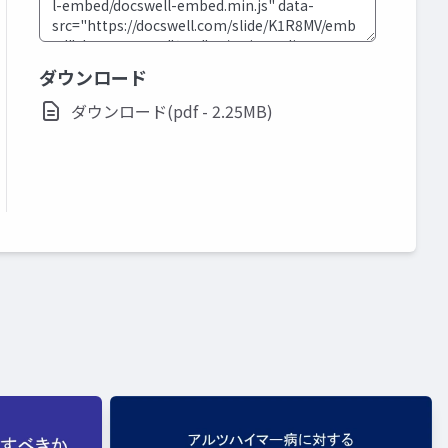
ダウンロード
ダウンロード(pdf - 2.25MB)