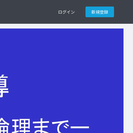
ログイン
新規登録