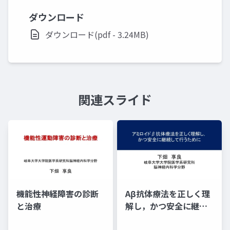
ダウンロード
ダウンロード(pdf - 3.24MB)
関連スライド
機能性神経障害の診断
Aβ抗体療法を正しく理
と治療
解し，かつ安全に継続
して行うために