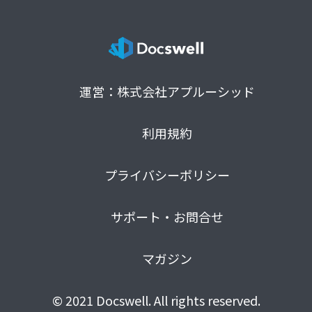
運営：株式会社アプルーシッド
利用規約
プライバシーポリシー
サポート・お問合せ
マガジン
© 2021 Docswell. All rights reserved.