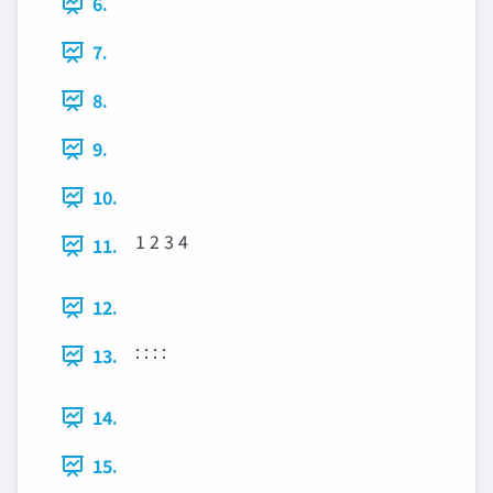
6.
7.
8.
9.
10.
1 2 3 4
11.
12.
: : : :
13.
14.
15.