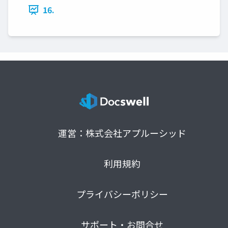
16.
運営：株式会社アプルーシッド
利用規約
プライバシーポリシー
サポート・お問合せ