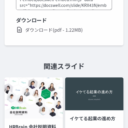
ダウンロード
ダウンロード(pdf - 1.22MB)
関連スライド
イケてる起業の進め方
HRBrain 会社説明資料