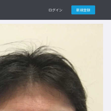
ログイン
新規登録