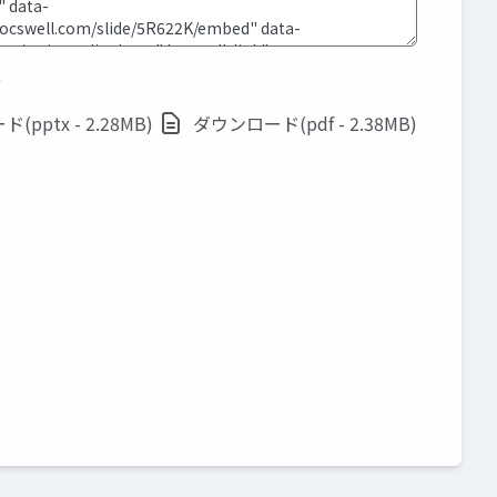
ド
pptx - 2.28MB)
ダウンロード(pdf - 2.38MB)