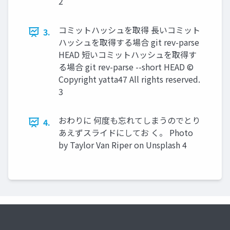
2
コミットハッシュを取得 長いコミット
3.
ハッシュを取得する場合 git rev-parse
HEAD 短いコミットハッシュを取得す
る場合 git rev-parse --short HEAD ©
Copyright yatta47 All rights reserved.
3
おわりに 何度も忘れてしまうのでとり
4.
あえずスライドにしてお く。 Photo
by Taylor Van Riper on Unsplash 4