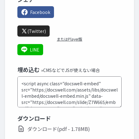
Facebook
(Twitter)
またはPlayer版
LINE
埋め込む
»CMSなどでJSが使えない場合
ダウンロード
ダウンロード(pdf - 1.78MB)