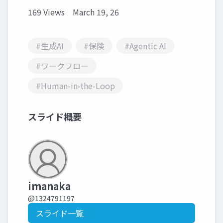
169 Views
March 19, 26
#生成AI
#保険
#Agentic AI
#ワークフロー
#Human-in-the-Loop
スライド概要
imanaka
@1324791197
スライド一覧