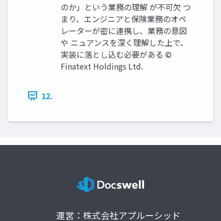
のか」という業務の理解 が不可欠 つ
まり、エンジニアと保険業務のオペ
レーターが密に連携し、業務の意図
や ニュアンスを深く理解した上で、
実装に落とし込む必要がある ©
Finatext Holdings Ltd.
12.
運営：株式会社アプルーシッド