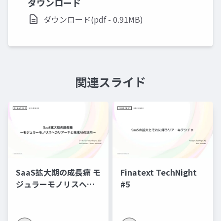
ダウンロード
ダウンロード(pdf - 0.91MB)
関連スライド
SaaS拡大期の成長痛 モ
Finatext TechNight
ジュラーモノリスへの
#5
リアーキと生成AIの活
用