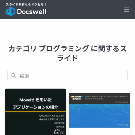
Ope
カテゴリ プログラミング に関するス
ライド
検索