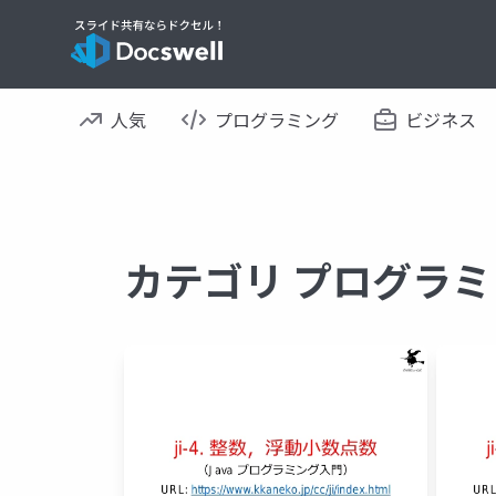
人気
プログラミング
ビジネス
カテゴリ プログラミ