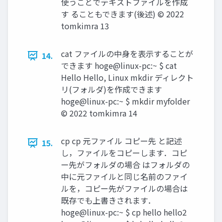
使うことでテキストファイルを作成
す ることもできます(後述) ©︎ 2022
tomkimra 13
cat ファイルの中身を表示することが
14.
できます hoge@linux-pc:~ $ cat
Hello Hello, Linux mkdir ディレクト
リ(フォルダ)を作成できます
hoge@linux-pc:~ $ mkdir myfolder
©︎ 2022 tomkimra 14
cp cp 元ファイル コピー先 と記述
15.
し，ファイルをコピーします．コピ
ー先がフォルダの場合 はフォルダの
中に元ファイルと同じ名前のファイ
ルを，コピー先がファイルの場合は
既存でも上書きされます．
hoge@linux-pc:~ $ cp hello hello2