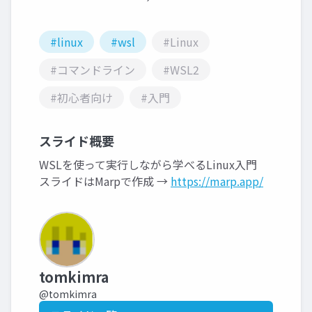
#linux
#wsl
#Linux
#コマンドライン
#WSL2
#初心者向け
#入門
スライド概要
WSLを使って実行しながら学べるLinux入門
スライドはMarpで作成 →
https://marp.app/
tomkimra
@tomkimra