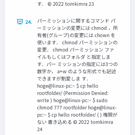
す． ©︎ 2022 tomkimra 23
パーミッションに関するコマンド パ
24.
ーミッションの変更には chmod ，所
有者(グループ)の変更には chown を
使います． chmod パーミッションの
変更． chmod パーミッション ファ
イルもしくはフォルダ と指定しま
す．パー ミッションの指定には3つの
数字か， a+w のような形式でも記述
できますが割愛しま す．
hoge@linux-pc:~ $ cp hello
rootfolder/ (Permission Denied:
write ) hoge@linux-pc:~ $ sudo
chmod 777 rootfolder hoge@linux-
pc:~ $ cp hello rootfolder/ ( ) 権限が
ない 書き込める ©︎ 2022 tomkimra
24