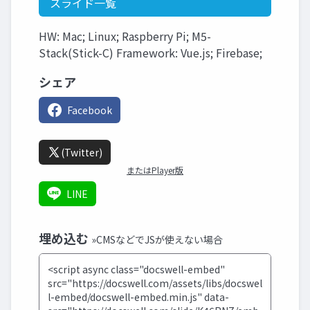
スライド一覧
HW: Mac; Linux; Raspberry Pi; M5-
Stack(Stick-C) Framework: Vue.js; Firebase;
シェア
Facebook
(Twitter)
またはPlayer版
LINE
埋め込む
»CMSなどでJSが使えない場合