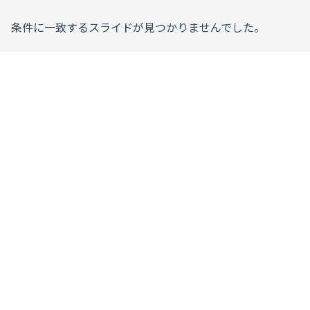
条件に一致するスライドが見つかりませんでした。