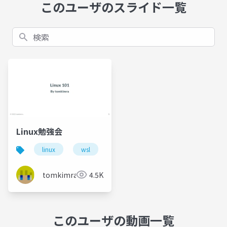
このユーザのスライド一覧
検索
Linux勉強会
linux
wsl
tomkimra
4.5K
このユーザの動画一覧