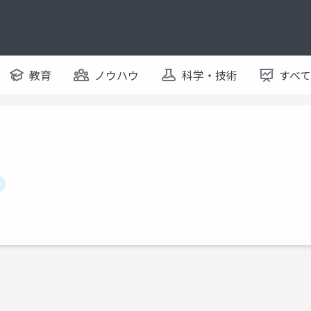
教育
ノウハウ
科学・技術
すべ