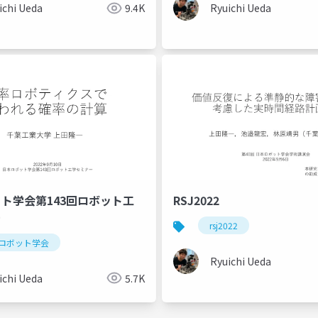
ichi Ueda
9.4K
Ryuichi Ueda
ト学会第143回ロボット工
RSJ2022
ー
rsj2022
ロボット学会
Ryuichi Ueda
ichi Ueda
5.7K