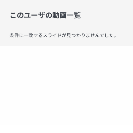
このユーザの動画一覧
条件に一致するスライドが見つかりませんでした。