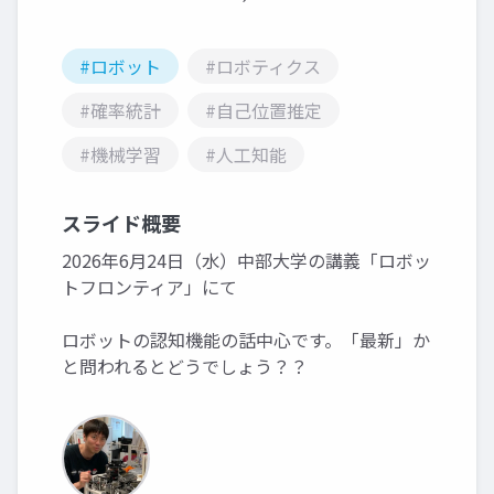
#ロボット
#ロボティクス
#確率統計
#自己位置推定
#機械学習
#人工知能
スライド概要
2026年6月24日（水）中部大学の講義「ロボッ
トフロンティア」にて
ロボットの認知機能の話中心です。「最新」か
と問われるとどうでしょう？？