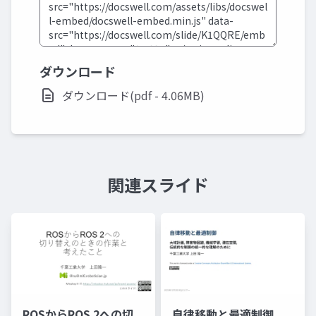
ダウンロード
ダウンロード(pdf - 4.06MB)
関連スライド
ROSからROS 2への切
自律移動と最適制御