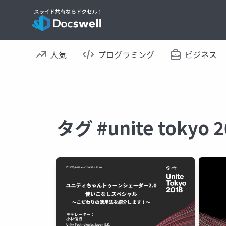
人気
プログラミング
ビジネス
タグ #unite toky