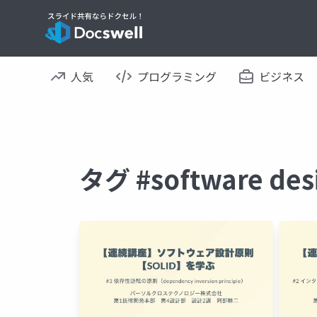
人気
プログラミング
ビジネス
タグ #software 