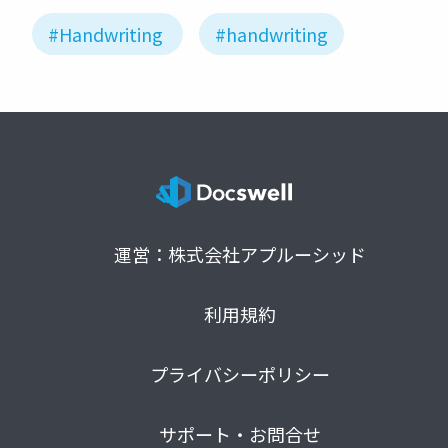
#Handwriting
#handwriting
運営：株式会社アプルーシッド
利用規約
プライバシーポリシー
サポート・お問合せ