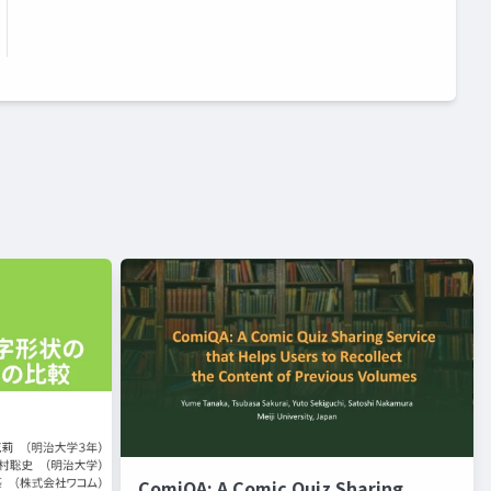
ComiQA: A Comic Quiz Sharing