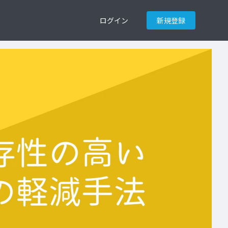
ログイン
新規登録