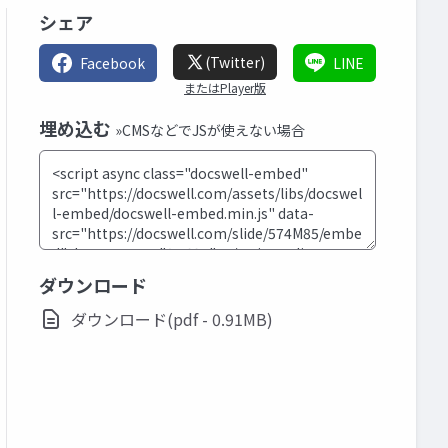
シェア
(Twitter)
Facebook
LINE
またはPlayer版
埋め込む
»CMSなどでJSが使えない場合
ダウンロード
ダウンロード(pdf - 0.91MB)