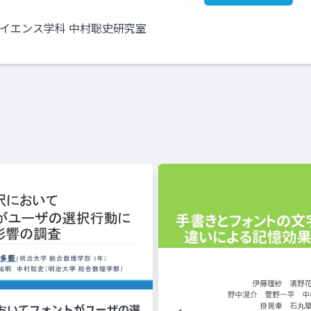
サイエンス学科 中村聡史研究室
おいてフォントがユーザの選