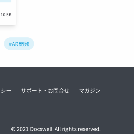
510.5K
#AR開発
リシー
サポート・お問合せ
マガジン
© 2021 Docswell. All rights reserved.