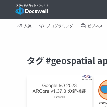
人気
プログラミング
ビジネス
タグ #geospatial