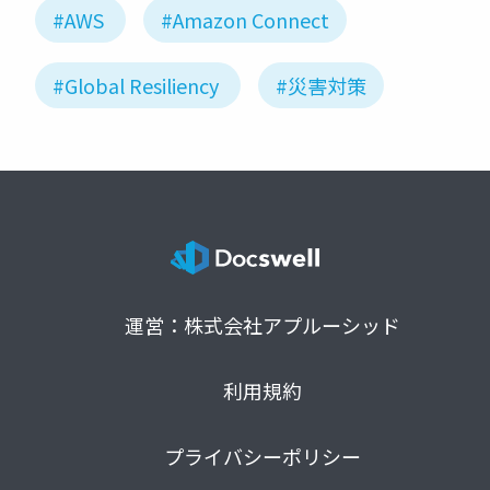
#AWS
#Amazon Connect
#Global Resiliency
#災害対策
運営：株式会社アプルーシッド
利用規約
プライバシーポリシー