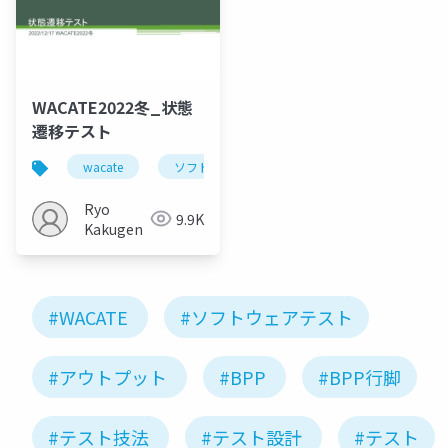
WACATE2022冬_状態
遷移テスト
wacate
ソフトウェアテスト
Ryo
9.9K
Kakugen
#WACATE
#ソフトウェアテスト
#アウトプット
#BPP
#BPP行脚
#テスト技法
#テスト設計
#テスト