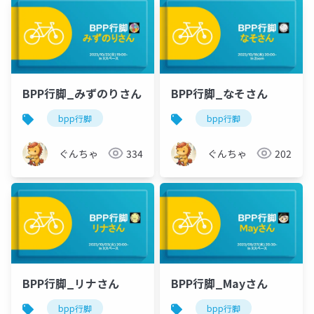
BPP行脚_みずのりさん
BPP行脚_なそさん
bpp行脚
bpp行脚
ぐんちゃ
334
ぐんちゃ
202
BPP行脚_リナさん
BPP行脚_Mayさん
bpp行脚
bpp行脚