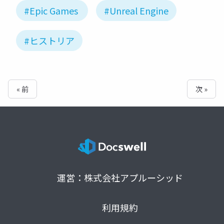
#Epic Games
#Unreal Engine
#ヒストリア
« 前
次 »
運営：株式会社アプルーシッド
利用規約