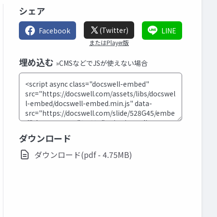
シェア
(Twitter)
Facebook
LINE
またはPlayer版
埋め込む
»CMSなどでJSが使えない場合
ダウンロード
ダウンロード(pdf - 4.75MB)