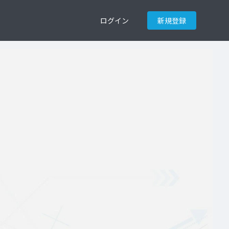
ログイン
新規登録