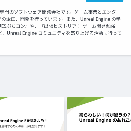
gine専門のソフトウェア開発会社です。ゲーム事業とエンター
画、開発を行っています。また、Unreal Engine の学
E5ぷちコン』や、『出張ヒストリア！ ゲーム開発勉強
nreal Engine コミュニティを盛り上げる活動も行って