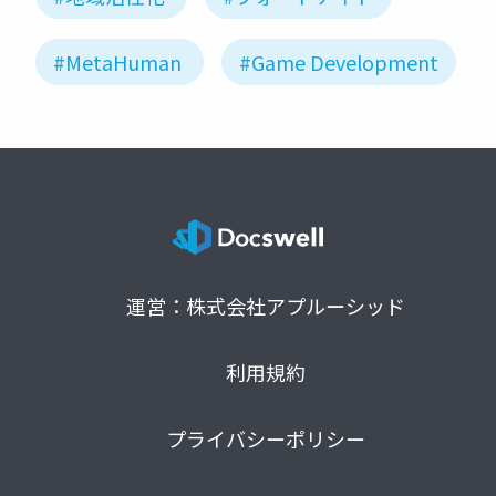
#MetaHuman
#Game Development
運営：株式会社アプルーシッド
利用規約
プライバシーポリシー