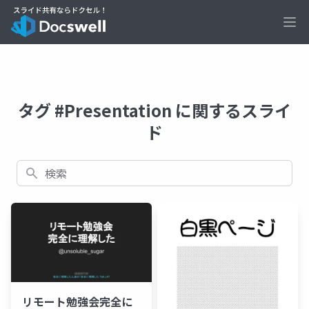
Ope
タグ #Presentation に関するスライ
ド
検索
リモート勉強会完全に