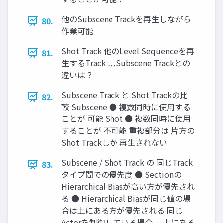
他のSubscene Trackを再生しながら
80.
作業可能
Shot Track 他のLevel Sequenceを再
81.
生するTrack …Subscene Trackとの
違いは？
Subscene Track と Shot Trackの比
82.
較 Subscene ● 複数同時に使用する
ことが 可能 Shot ● 複数同時に使用
することが 不可能 重複部分は 片方の
Shot Trackしか 再生されない
Subscene / Shot Track の 同じTrack
83.
タイプ間での優先度 ● Sectionの
Hierarchical Biasが高い方が優先され
る ● Hierarchical Biasが同じ値の場
合は上にある方が優先される 同じ
Actorを制御している場合、 上にある