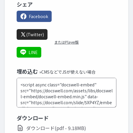
シェア
Facebook
(Twitter)
またはPlayer版
LINE
埋め込む
»CMSなどでJSが使えない場合
ダウンロード
ダウンロード(pdf - 9.18MB)