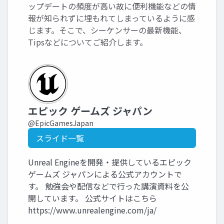
ップデートの頻度が高い故に便利機能などの情
報が知られずに埋もれてしまっているように感
じます。そこで、シーケンサーの最新機能、
Tipsなどについてご紹介します。
エピック ゲームズ ジャパン
@EpicGamesJapan
スライド一覧
Unreal Engineを開発・提供しているエピック
ゲームズ ジャパンによる公式アカウントで
す。 勉強会や配信などで行った講演資料を公
開しています。 公式サイトはこちら
https://www.unrealengine.com/ja/