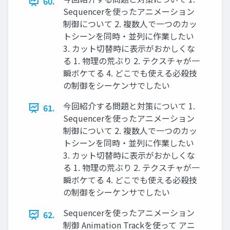
60.
Sequencerを使ったアニメーション
制御について 2. 複数人で一つのカッ
トシーンを同時・並列に作業したい
3. カット切替時に表示がおかしくな
る 1. 物理の荒ぶり 2. テクスチャが一
瞬ボケてる 4. どこでも使える必殺技
の制御をシーケンサでしたい
今回紹介する問題と対策について 1.
61.
Sequencerを使ったアニメーション
制御について 2. 複数人で一つのカッ
トシーンを同時・並列に作業したい
3. カット切替時に表示がおかしくな
る 1. 物理の荒ぶり 2. テクスチャが一
瞬ボケてる 4. どこでも使える必殺技
の制御をシーケンサでしたい
Sequencerを使ったアニメーション
62.
制御 Animation Trackを使って アニ