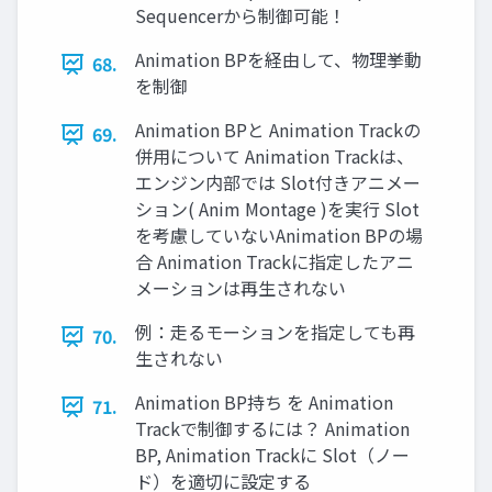
Sequencerから制御可能！
Animation BPを経由して、物理挙動
68.
を制御
Animation BPと Animation Trackの
69.
併用について Animation Trackは、
エンジン内部では Slot付きアニメー
ション( Anim Montage )を実行 Slot
を考慮していないAnimation BPの場
合 Animation Trackに指定したアニ
メーションは再生されない
例：走るモーションを指定しても再
70.
生されない
Animation BP持ち を Animation
71.
Trackで制御するには？ Animation
BP, Animation Trackに Slot（ノー
ド）を適切に設定する