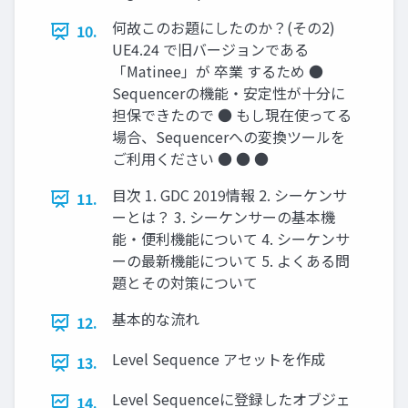
何故このお題にしたのか？(その2)
10.
UE4.24 で旧バージョンである
「Matinee」が 卒業 するため ●
Sequencerの機能・安定性が十分に
担保できたので ● もし現在使ってる
場合、Sequencerへの変換ツールを
ご利用ください ● ● ●
目次 1. GDC 2019情報 2. シーケンサ
11.
ーとは？ 3. シーケンサーの基本機
能・便利機能について 4. シーケンサ
ーの最新機能について 5. よくある問
題とその対策について
基本的な流れ
12.
Level Sequence アセットを作成
13.
Level Sequenceに登録したオブジェ
14.