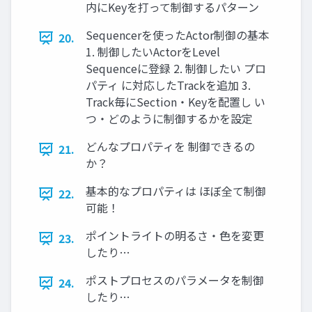
内にKeyを打って制御するパターン
Sequencerを使ったActor制御の基本
20.
1. 制御したいActorをLevel
Sequenceに登録 2. 制御したい プロ
パティ に対応したTrackを追加 3.
Track毎にSection・Keyを配置し い
つ・どのように制御するかを設定
どんなプロパティを 制御できるの
21.
か？
基本的なプロパティは ほぼ全て制御
22.
可能！
ポイントライトの明るさ・色を変更
23.
したり…
ポストプロセスのパラメータを制御
24.
したり…