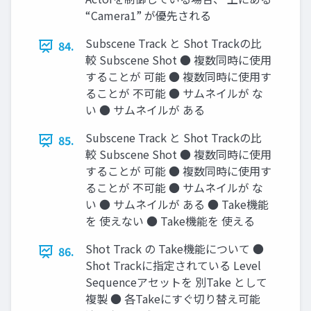
“Camera1” が優先される
Subscene Track と Shot Trackの比
84.
較 Subscene Shot ● 複数同時に使用
することが 可能 ● 複数同時に使用す
ることが 不可能 ● サムネイルが な
い ● サムネイルが ある
Subscene Track と Shot Trackの比
85.
較 Subscene Shot ● 複数同時に使用
することが 可能 ● 複数同時に使用す
ることが 不可能 ● サムネイルが な
い ● サムネイルが ある ● Take機能
を 使えない ● Take機能を 使える
Shot Track の Take機能について ●
86.
Shot Trackに指定されている Level
Sequenceアセットを 別Take として
複製 ● 各Takeにすぐ切り替え可能