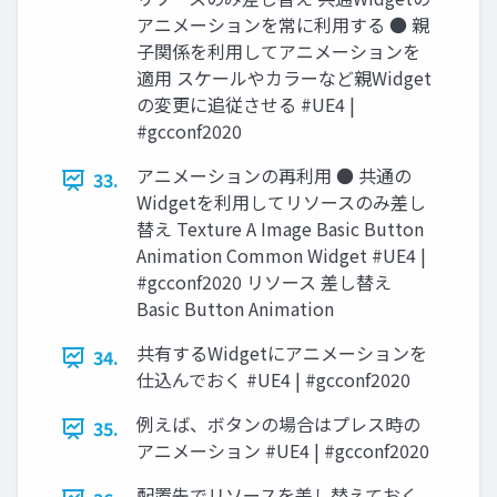
アニメーションを常に利用する ● 親
子関係を利用してアニメーションを
適用 スケールやカラーなど親Widget
の変更に追従させる #UE4 |
#gcconf2020
アニメーションの再利用 ● 共通の
33.
Widgetを利用してリソースのみ差し
替え Texture A Image Basic Button
Animation Common Widget #UE4 |
#gcconf2020 リソース 差し替え
Basic Button Animation
共有するWidgetにアニメーションを
34.
仕込んでおく #UE4 | #gcconf2020
例えば、ボタンの場合はプレス時の
35.
アニメーション #UE4 | #gcconf2020
配置先でリソースを差し替えておく