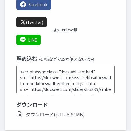
Facebook
(Twitter)
またはPlayer版
LINE
埋め込む
»CMSなどでJSが使えない場合
ダウンロード
ダウンロード(pdf - 5.81MB)