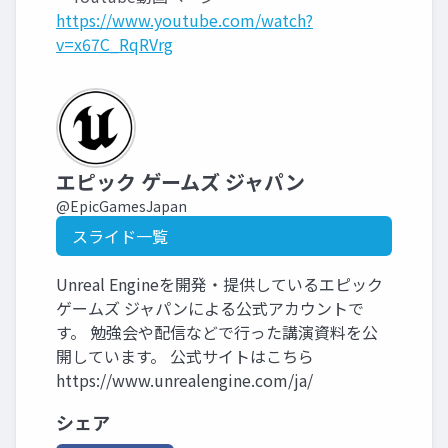
https://www.youtube.com/watch?
v=x67C_RqRVrg
エピック ゲームズ ジャパン
@EpicGamesJapan
スライド一覧
Unreal Engineを開発・提供しているエピック
ゲームズ ジャパンによる公式アカウントで
す。 勉強会や配信などで行った講演資料を公
開しています。 公式サイトはこちら
https://www.unrealengine.com/ja/
シェア