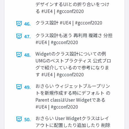
デザインするUIとの折り合いをつけ
る #UE4 | #gcconf2020
クラス設計 #UE4 | #gcconf2020
46.
クラス設計も迷う 再利用 複雑さ 分担
47.
#UE4 | #gcconf2020
Widgetのクラス設計についての例
48.
UMGのベストプラクティス 公式ブロ
グで紹介しているので参考になりま
す #UE4 | #gcconf2020
おさらい ウィジェットブループリン
49.
トを新規作成する時にデフォルト の
Parent classはUser Widgetである
#UE4 | #gcconf2020
おさらい User Widgetクラスはレイ
50.
アウトに配置したり追加したり 削除