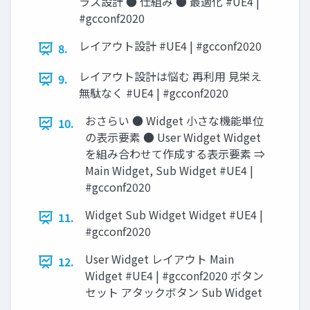
ラス設計 ● 仕組み ● 最適化 #UE4 |
#gcconf2020
レイアウト設計 #UE4 | #gcconf2020
8.
レイアウト設計は悩む 再利用 見栄え
9.
無駄なく #UE4 | #gcconf2020
おさらい ● Widget 小さな機能単位
10.
の表示要素 ● User Widget Widget
を組み合わせて作成する表示要素 ⇒
Main Widget, Sub Widget #UE4 |
#gcconf2020
Widget Sub Widget Widget #UE4 |
11.
#gcconf2020
User Widget レイアウト Main
12.
Widget #UE4 | #gcconf2020 ボタン
セット アタックボタン Sub Widget