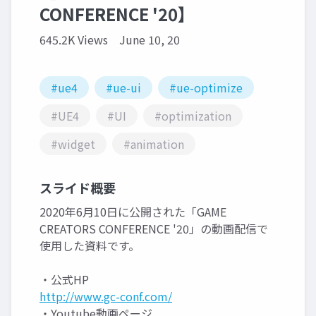
CONFERENCE '20】
645.2K Views
June 10, 20
#ue4
#ue-ui
#ue-optimize
#UE4
#UI
#optimization
#widget
#animation
スライド概要
2020年6月10日に公開された「GAME
CREATORS CONFERENCE '20」の動画配信で
使用した資料です。
・公式HP
http://www.gc-conf.com/
・Youtube動画ページ