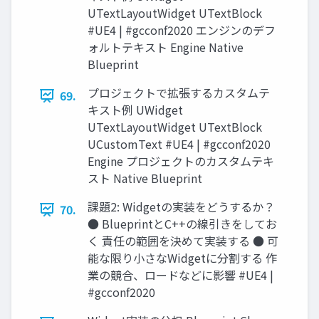
UTextLayoutWidget UTextBlock
#UE4 | #gcconf2020 エンジンのデフ
ォルトテキスト Engine Native
Blueprint
プロジェクトで拡張するカスタムテ
69.
キスト例 UWidget
UTextLayoutWidget UTextBlock
UCustomText #UE4 | #gcconf2020
Engine プロジェクトのカスタムテキ
スト Native Blueprint
課題2: Widgetの実装をどうするか？
70.
● BlueprintとC++の線引きをしてお
く 責任の範囲を決めて実装する ● 可
能な限り小さなWidgetに分割する 作
業の競合、ロードなどに影響 #UE4 |
#gcconf2020