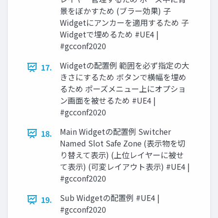
景をぼかすため (ブラー効果) 子
Widgetにアンカーを適用するため 子
Widgetで埋めるため #UE4 |
#gcconf2020
Widgetの配置例 範囲を必ず指定の大
17.
きさにするため ボタンで横幅を埋め
るため ポーズメニュー上にオプショ
ン画面を被せるため #UE4 |
#gcconf2020
Main Widgetの配置例 Switcher
18.
Named Slot Safe Zone (表示物を切
り替えて表示) (上位レイヤーに被せ
て表示) (可変レイアウト表示) #UE4 |
#gcconf2020
Sub Widgetの配置例 #UE4 |
19.
#gcconf2020