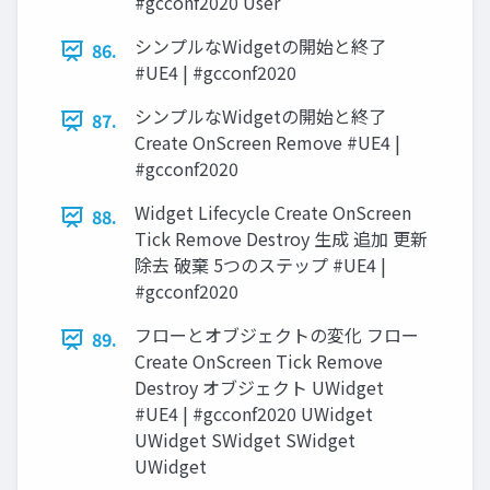
#gcconf2020 User
シンプルなWidgetの開始と終了
86.
#UE4 | #gcconf2020
シンプルなWidgetの開始と終了
87.
Create OnScreen Remove #UE4 |
#gcconf2020
Widget Lifecycle Create OnScreen
88.
Tick Remove Destroy 生成 追加 更新
除去 破棄 5つのステップ #UE4 |
#gcconf2020
フローとオブジェクトの変化 フロー
89.
Create OnScreen Tick Remove
Destroy オブジェクト UWidget
#UE4 | #gcconf2020 UWidget
UWidget SWidget SWidget
UWidget