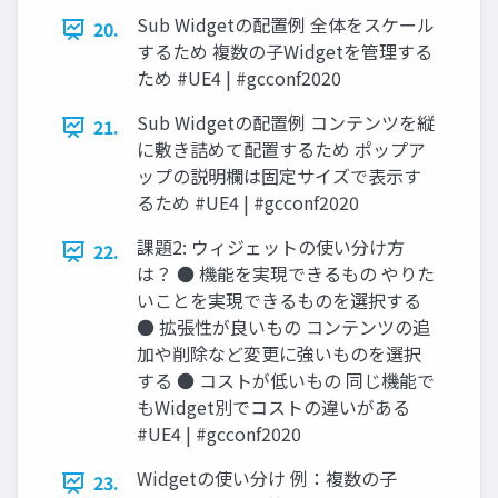
Sub Widgetの配置例 全体をスケール
20.
するため 複数の子Widgetを管理する
ため #UE4 | #gcconf2020
Sub Widgetの配置例 コンテンツを縦
21.
に敷き詰めて配置するため ポップア
ップの説明欄は固定サイズで表示す
るため #UE4 | #gcconf2020
課題2: ウィジェットの使い分け方
22.
は？ ● 機能を実現できるもの やりた
いことを実現できるものを選択する
● 拡張性が良いもの コンテンツの追
加や削除など変更に強いものを選択
する ● コストが低いもの 同じ機能で
もWidget別でコストの違いがある
#UE4 | #gcconf2020
Widgetの使い分け 例：複数の子
23.