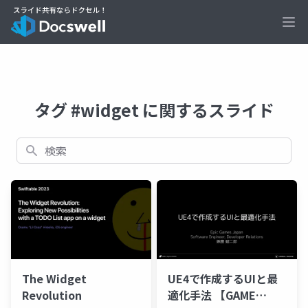
Ope
タグ #widget に関するスライド
検索
The Widget
UE4で作成するUIと最
Revolution
適化手法 【GAME