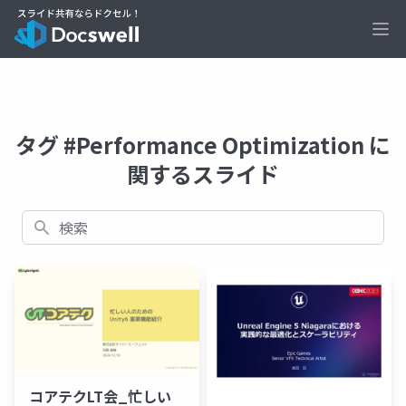
Ope
タグ #Performance Optimization に
関するスライド
検索
コアテクLT会_忙しい