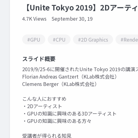
【Unite Tokyo 2019】2Dア
4.7K Views
September 30, 19
#GPU
#CPU
#2D Graphics
#Rende
スライド概要
2019/9/25-6に開催されたUnite Tokyo 2019
Florian Andreas Gantzert（KLab株式会社）
Clemens Berger（KLab株式会社）
こんな人におすすめ
・2Dアーティスト
・GPUの知識に興味のある3Dアーティスト
・GPUの知識に興味のある方々
受講者が得られる知見