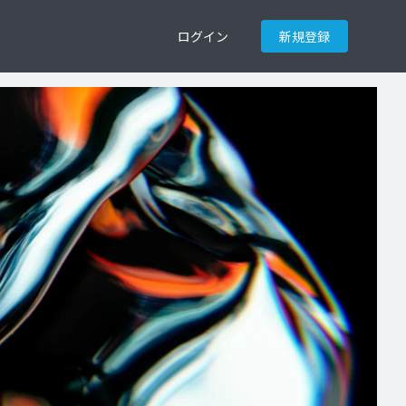
ログイン
新規登録