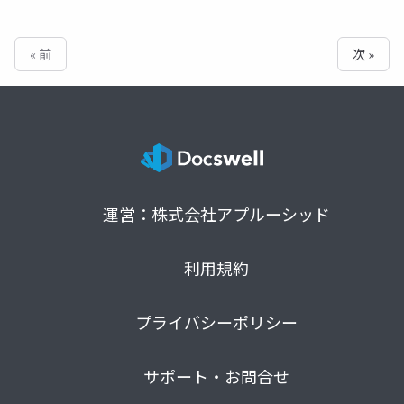
« 前
次 »
運営：株式会社アプルーシッド
利用規約
プライバシーポリシー
サポート・お問合せ