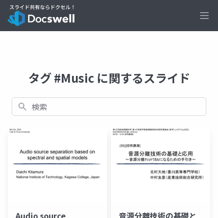
Ope
タグ #Music に関するスライド
検索
Audio source
音源分離技術の基礎と