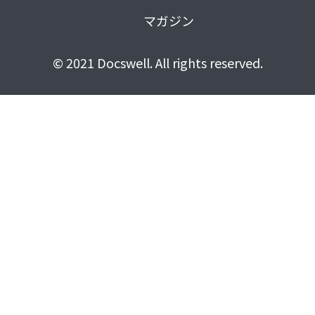
マガジン
© 2021 Docswell. All rights reserved.