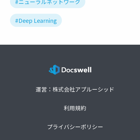
#ニューラルネットワーク
#Deep Learning
運営：株式会社アプルーシッド
利用規約
プライバシーポリシー