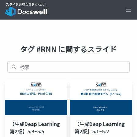
Ope
タグ #RNN に関するスライド
検索
【生成Deap Learning
【生成Deap Learning
第2版】5.3~5.5
第2版】5.1~5.2